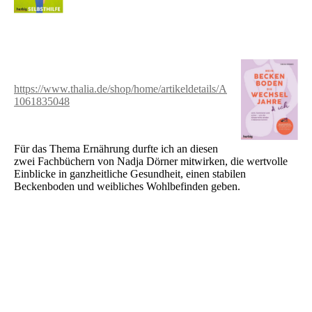
https://www.thalia.de/shop/home/artikeldetails/A
1061835048
Für das Thema Ernährung durfte ich an diesen
zwei Fachbüchern von Nadja Dörner mitwirken, die wertvolle
Einblicke in ganzheitliche Gesundheit, einen stabilen
Beckenboden und weibliches Wohlbefinden geben.