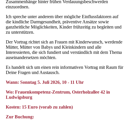
Zusammenhänge hinter frühen Verdauungsbeschwerden
einzuordnen.
Ich spreche unter anderem über mögliche Einflussfaktoren auf
die kindliche Darmgesundheit, präventive Ansätze sowie
ganzheitliche Möglichkeiten, Kinder frühzeitig zu begleiten und
zu unterstützen.
Der Vortrag richtet sich an Frauen mit Kinderwunsch, werdende
Mütter, Mütter von Babys und Kleinkindern und alle
Interessierten, die sich fundiert und verständlich mit dem Thema
auseinandersetzen möchten.
Es handelt sich um einen rein informativen Vortrag mit Raum für
Deine Fragen und Austausch.
Wann: Sonntag
5. Juli
2026, 10 - 11 Uhr
Wo: Frauenkompetenz-Zentrum, Osterholzallee 42 in
Ludwigsburg
Kosten: 15 Euro (vorab zu zahlen)
Zur Buchung: