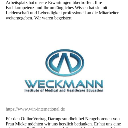
Arbeitsplatz hat unsere Erwartungen übertroffen. Ihre
Fachkompetenz und Ihr umfängliches Wissen hat sie mit
Leidenschaft und Lebendigkeit professionell an die Mitarbeiter
weitergegeben. Wir waren begeistert.
https://www.win-international.de
Für den OnlineVortrag Darmgesundheit bei Neugeborenen von
Frau Micke möchten wir uns herzlich bedanken. Er hat uns eine