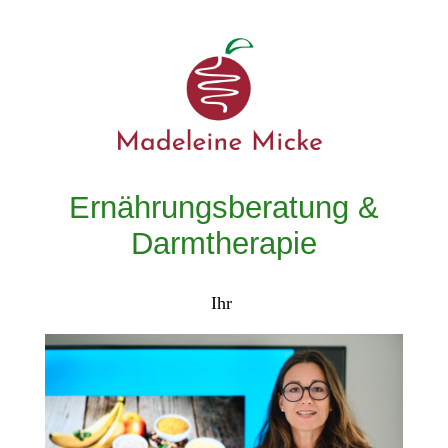
Ernährungsberatung &
Darmtherapie
Ihr