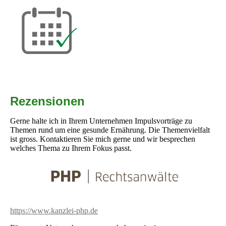
Rezensionen
Gerne halte ich in Ihrem Unternehmen Impulsvorträge zu
Themen rund um eine gesunde Ernährung. Die Themenvielfalt
ist gross. Kontaktieren Sie mich gerne und wir besprechen
welches Thema zu Ihrem Fokus passt.
https://www.kanzlei-php.de