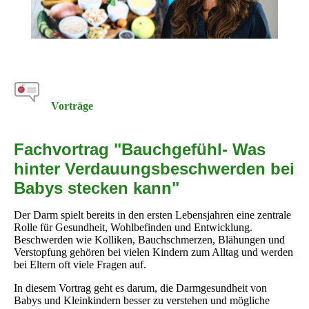
Vorträge
Fachvortrag "Bauchgefühl- Was
hinter Verdauungsbeschwerden bei
Babys stecken kann"
Der Darm spielt bereits in den ersten Lebensjahren eine zentrale
Rolle für Gesundheit, Wohlbefinden und Entwicklung.
Beschwerden wie Kolliken, Bauchschmerzen, Blähungen und
Verstopfung gehören bei vielen Kindern zum Alltag und werden
bei Eltern oft viele Fragen auf.
In diesem Vortrag geht es darum, die Darmgesundheit von
Babys und Kleinkindern besser zu verstehen und mögliche