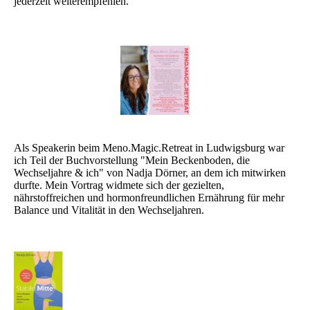
jederzeit weiterempfehlen.
Als Speakerin beim Meno.Magic.Retreat in Ludwigsburg war
ich Teil der Buchvorstellung "Mein Beckenboden, die
Wechseljahre & ich" von Nadja Dörner, an dem ich mitwirken
durfte. Mein Vortrag widmete sich der gezielten,
nährstoffreichen und hormonfreundlichen Ernährung für mehr
Balance und Vitalität in den Wechseljahren.