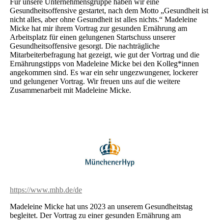
Für unsere Unternehmensgruppe haben wir eine
Gesundheitsoffensive gestartet, nach dem Motto „Gesundheit ist
nicht alles, aber ohne Gesundheit ist alles nichts.“ Madeleine
Micke hat mir ihrem Vortrag zur gesunden Ernährung am
Arbeitsplatz für einen gelungenen Startschuss unserer
Gesundheitsoffensive gesorgt. Die nachträgliche
Mitarbeiterbefragung hat gezeigt, wie gut der Vortrag und die
Ernährungstipps von Madeleine Micke bei den Kolleg*innen
angekommen sind. Es war ein sehr ungezwungener, lockerer
und gelungener Vortrag. Wir freuen uns auf die weitere
Zusammenarbeit mit Madeleine Micke.
https://www.mhb.de/de
Madeleine Micke hat uns 2023 an unserem Gesundheitstag
begleitet. Der Vortrag zu einer gesunden Ernährung am