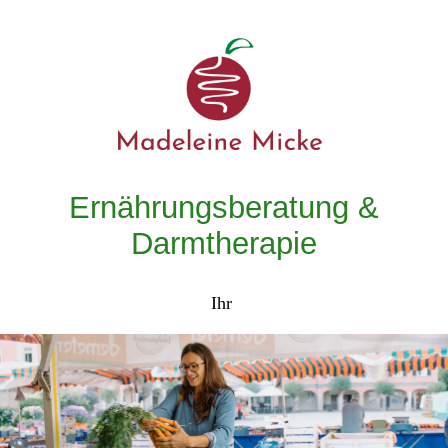
Ernährungsberatung &
Darmtherapie
Ihr