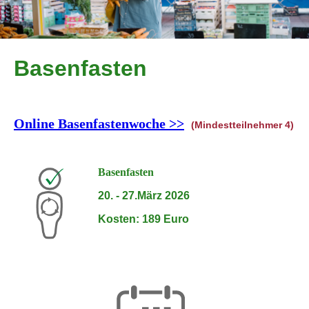
Basenfasten
Online Basenfastenwoche >>
(Mindestteilnehmer 4)
Basenfasten
20. - 27.März 2026
Kosten: 189 Euro