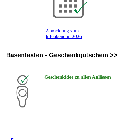
Anmeldung zum
Infoabend in 2026
Basenfasten - Geschenkgutschein >>
Geschenkidee zu allen Anlässen